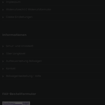
Impressum
Widerrufsrecht & Widerrufsformular
Cookie Einstellungen
Informationen
Schul- und Unirabatt
Über Langkavel
Aufbauanleitung Rollwagen
Kontakt
Rollwagenbestellung - Hilfe
FAX-Bestellformular