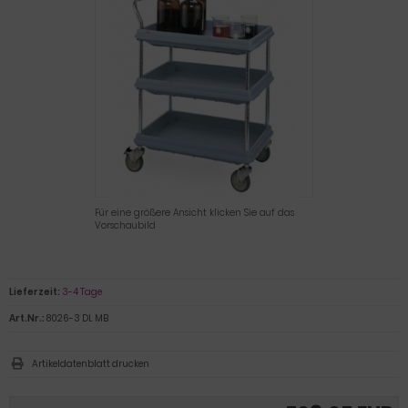
Für eine größere Ansicht klicken Sie auf das
Vorschaubild
Lieferzeit:
3-4 Tage
Art.Nr.:
8026-3 DL MB
Artikeldatenblatt drucken