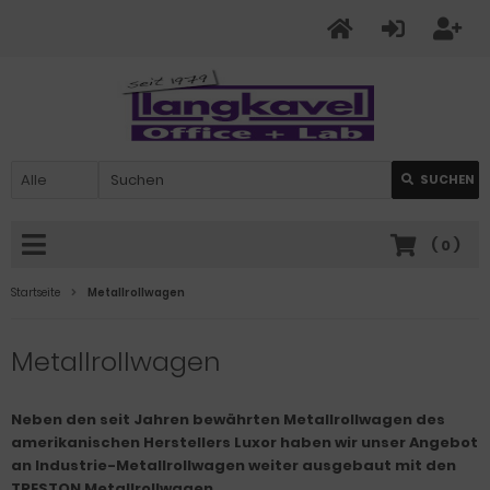
SUCHEN
(
0
)
Startseite
Metallrollwagen
Metallrollwagen
Neben den seit Jahren bewährten Metallrollwagen des
amerikanischen Herstellers Luxor haben wir unser Angebot
an Industrie-Metallrollwagen weiter ausgebaut mit den
TRESTON Metallrollwagen.