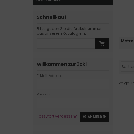
Schnellkauf
Bitte geben Sie die Artikelnummer
aus unserem Katalog ein.
Metro
Willkommen zurück!
E-Mail-Adresse:
Zeige
1
Passwort:
Passwort vergessen?
ANMELDEN