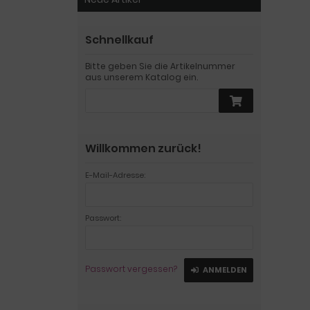
Schnellkauf
Bitte geben Sie die Artikelnummer
aus unserem Katalog ein.
Willkommen zurück!
E-Mail-Adresse:
Passwort:
Passwort vergessen?
ANMELDEN